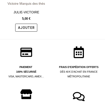
JULIE-VICTOIRE
5,00
€
AJOUTER
PAIEMENT
FRAIS D’EXPÉDITION OFFERTS
100% SÉCURISÉ
DÈS 40 € D’ACHAT EN FRANCE
VISA, MASTERCARD, AMEX…
MÉTROPOLITAINE