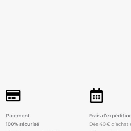
Paiement
Frais d’expédition
100% sécurisé
Dès 40 € d’achat 