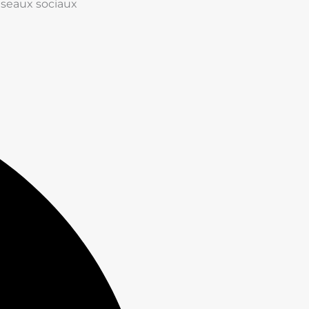
seaux sociaux