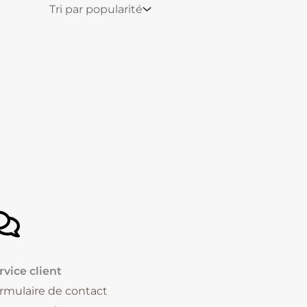
rvice client
rmulaire de contact