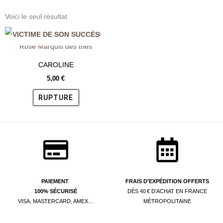
Voici le seul résultat
VICTIME DE SON SUCCÈS
CAROLINE
5,00
€
RUPTURE
PAIEMENT
FRAIS D’EXPÉDITION OFFERTS
100% SÉCURISÉ
DÈS 40 € D’ACHAT EN FRANCE
VISA, MASTERCARD, AMEX…
MÉTROPOLITAINE