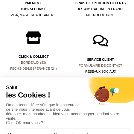
PAIEMENT
FRAIS D’EXPÉDITION OFFERTS
100% SÉCURISÉ
DÈS 40 € D’ACHAT EN FRANCE
VISA, MASTERCARD, AMEX…
MÉTROPOLITAINE
CLICK & COLLECT
SERVICE CLIENT
BORDEAUX (33)
FORMULAIRE DE CONTACT
PECHS-DE-L’ESPÉRANCE (24)
RÉSEAUX SOCIAUX
Mentions légales