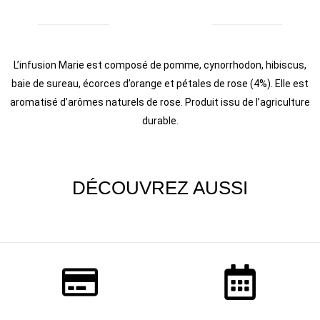
INGRÉDIENTS
L’infusion Marie est composé de pomme, cynorrhodon, hibiscus,
baie de sureau, écorces d’orange et pétales de rose (4%). Elle est
aromatisé d’arômes naturels de rose. Produit issu de l’agriculture
durable.
DÉCOUVREZ AUSSI