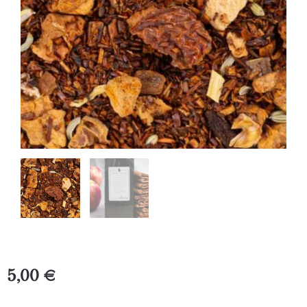
5,00
€