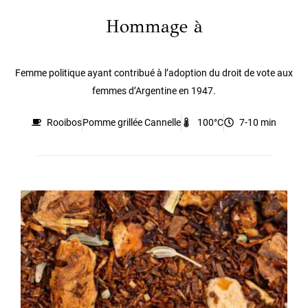
Hommage à
Femme politique ayant contribué à l’adoption du droit de vote aux
femmes d’Argentine en 1947.
Rooibos
Pomme grillée Cannelle
100°C
7-10 min