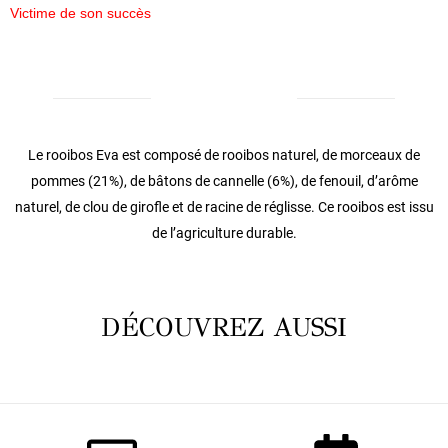
Victime de son succès
INGRÉDIENTS
Le rooibos Eva est composé de rooibos naturel, de morceaux de
pommes (21%), de bâtons de cannelle (6%), de fenouil, d’arôme
naturel, de clou de girofle et de racine de réglisse. Ce rooibos est issu
de l’agriculture durable.
DÉCOUVREZ AUSSI