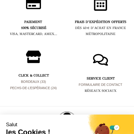
PAIEMENT
FRAIS D’EXPÉDITION OFFERTS
100% SÉCURISÉ
DÈS 40 € D’ACHAT EN FRANCE
VISA, MASTERCARD, AMEX…
MÉTROPOLITAINE
CLICK & COLLECT
SERVICE CLIENT
BORDEAUX (33)
FORMULAIRE DE CONTACT
PECHS-DE-L’ESPÉRANCE (24)
RÉSEAUX SOCIAUX